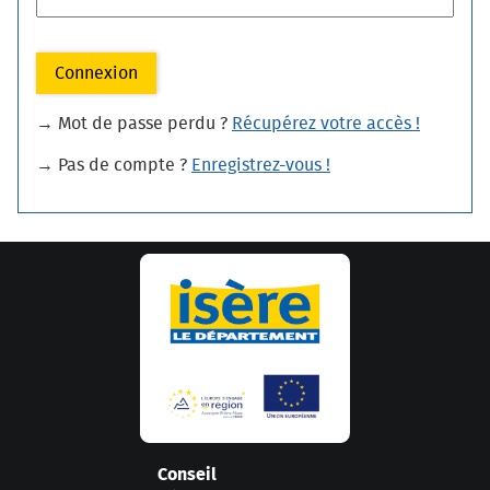
Connexion
→ Mot de passe perdu ?
Récupérez votre accès !
→ Pas de compte ?
Enregistrez-vous !
Conseil