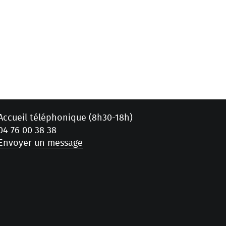
Accueil téléphonique (8h30-18h)
04 76 00 38 38
Envoyer un message