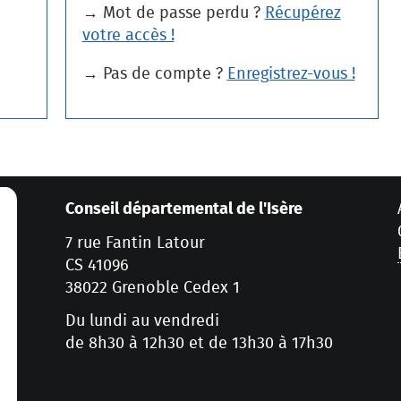
→ Mot de passe perdu ?
Récupérez
votre accès !
→ Pas de compte ?
Enregistrez-vous !
Conseil départemental de l'Isère
7 rue Fantin Latour
CS 41096
38022 Grenoble Cedex 1
Du lundi au vendredi
de 8h30 à 12h30 et de 13h30 à 17h30